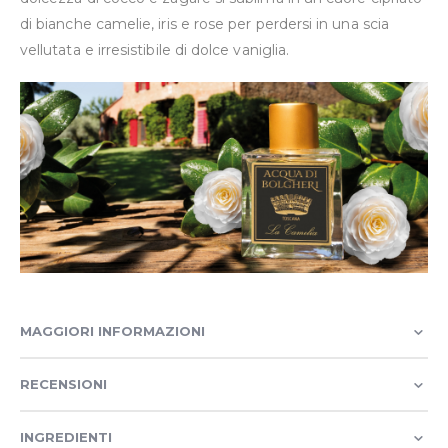
di bianche camelie, iris e rose per perdersi in una scia
vellutata e irresistibile di dolce vaniglia.
MAGGIORI INFORMAZIONI
RECENSIONI
INGREDIENTI