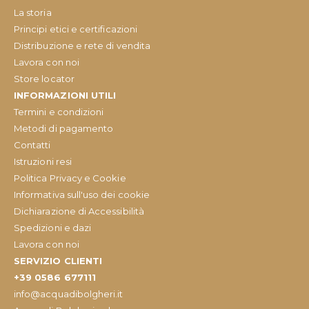
La storia
Principi etici e certificazioni
Distribuzione e rete di vendita
Lavora con noi
Store locator
INFORMAZIONI UTILI
Termini e condizioni
Metodi di pagamento
Contatti
Istruzioni resi
Politica Privacy e Cookie
Informativa sull'uso dei cookie
Dichiarazione di Accessibilità
Spedizioni e dazi
Lavora con noi
SERVIZIO CLIENTI
+39 0586 677111
info@acquadibolgheri.it