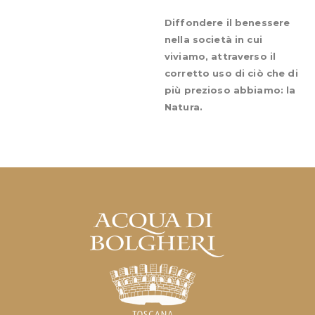
Diffondere il benessere
nella società in cui
viviamo, attraverso il
corretto uso di ciò che di
più prezioso abbiamo: la
Natura.