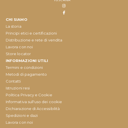
CHI SIAMO
La storia
Principi etici e certificazioni
Distribuzione e rete di vendita
Lavora con noi
Store locator
INFORMAZIONI UTILI
Termini e condizioni
Metodi di pagamento
Contatti
Istruzioni resi
Politica Privacy e Cookie
Informativa sull'uso dei cookie
Dichiarazione di Accessibilità
Spedizioni e dazi
Lavora con noi