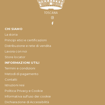
CHI SIAMO
La storia
Principi etici e certificazioni
Distribuzione e rete di vendita
Lavora con noi
Store locator
INFORMAZIONI UTILI
Termini e condizioni
Metodi di pagamento
Contatti
Istruzioni resi
Politica Privacy e Cookie
Informativa sull'uso dei cookie
Dichiarazione di Accessibilità