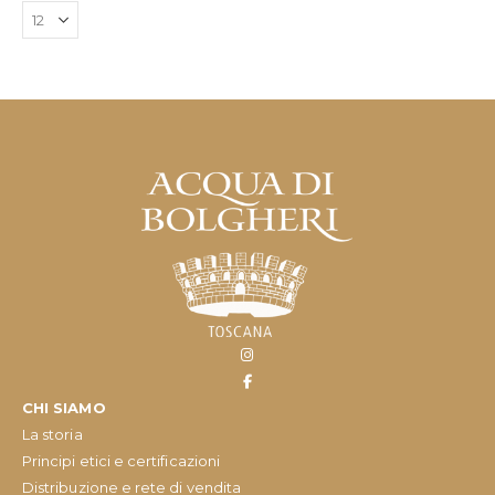
CHI SIAMO
La storia
Principi etici e certificazioni
Distribuzione e rete di vendita