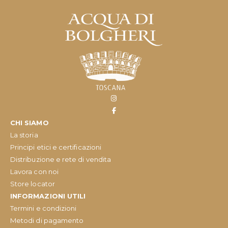
CHI SIAMO
La storia
Principi etici e certificazioni
Distribuzione e rete di vendita
Lavora con noi
Store locator
INFORMAZIONI UTILI
Termini e condizioni
Metodi di pagamento