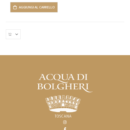
AGGIUNGI AL CARRELLO