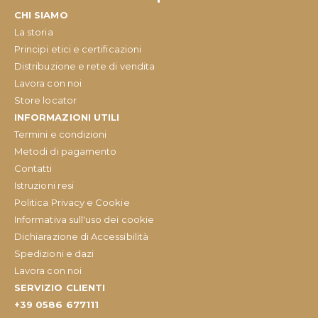
CHI SIAMO
La storia
Principi etici e certificazioni
Distribuzione e rete di vendita
Lavora con noi
Store locator
INFORMAZIONI UTILI
Termini e condizioni
Metodi di pagamento
Contatti
Istruzioni resi
Politica Privacy e Cookie
Informativa sull'uso dei cookie
Dichiarazione di Accessibilità
Spedizioni e dazi
Lavora con noi
SERVIZIO CLIENTI
+39 0586 677111