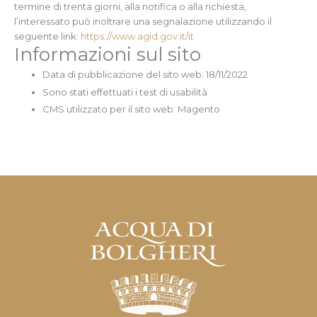
termine di trenta giorni, alla notifica o alla richiesta,
l’interessato può inoltrare una segnalazione utilizzando il
seguente link:
https://www.agid.gov.it/it
Informazioni sul sito
Data di pubblicazione del sito web: 18/11/2022
Sono stati effettuati i test di usabilità
CMS utilizzato per il sito web: Magento