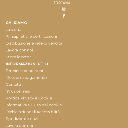
CHI SIAMO
La storia
Principi etici e certificazioni
Distribuzione e rete di vendita
Lavora con noi
Store locator
INFORMAZIONI UTILI
Termini e condizioni
Metodi di pagamento
Contatti
Istruzioni resi
Politica Privacy e Cookie
Informativa sull'uso dei cookie
Dichiarazione di Accessibilità
Spedizioni e dazi
Lavora con noi