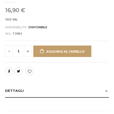
16,90 €
100 ML
DISPONIBILITA':
DISPONIBILE
SKU
T3953
AGGIUNGI AL CARRELLO
DETTAGLI