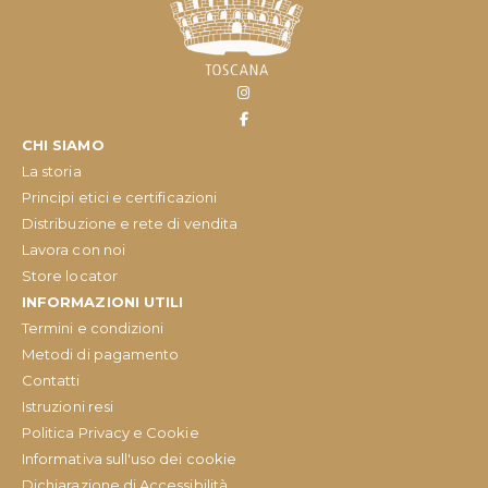
CHI SIAMO
La storia
Principi etici e certificazioni
Distribuzione e rete di vendita
Lavora con noi
Store locator
INFORMAZIONI UTILI
Termini e condizioni
Metodi di pagamento
Contatti
Istruzioni resi
Politica Privacy e Cookie
Informativa sull'uso dei cookie
Dichiarazione di Accessibilità