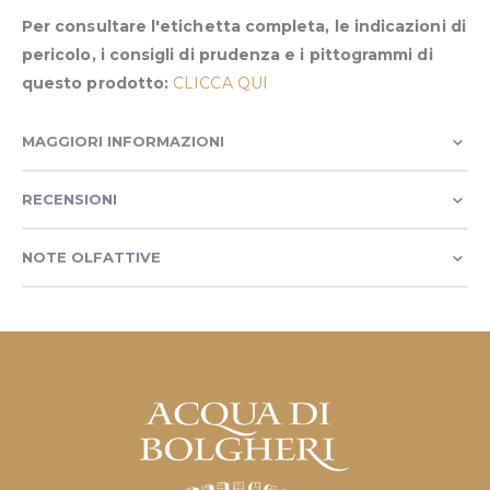
Per consultare l'etichetta completa, le indicazioni di
pericolo, i consigli di prudenza e i pittogrammi di
questo prodotto:
CLICCA QUI
MAGGIORI INFORMAZIONI
RECENSIONI
NOTE OLFATTIVE